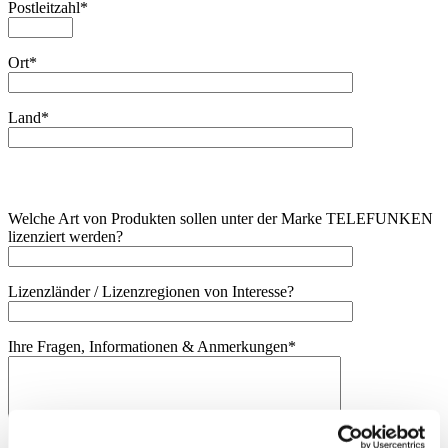
Postleitzahl*
Ort*
Land*
Welche Art von Produkten sollen unter der Marke TELEFUNKEN
lizenziert werden?
Lizenzländer / Lizenzregionen von Interesse?
Ihre Fragen, Informationen & Anmerkungen*