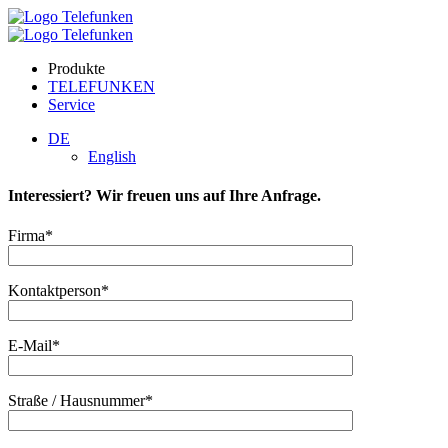
Produkte
TELEFUNKEN
Service
DE
English
Interessiert? Wir freuen uns auf Ihre Anfrage.
Firma*
Kontaktperson*
E-Mail*
Straße / Hausnummer*