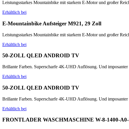
Leistungsstarkes Mountainbike mit starkem E-Motor und großer Reic
Erhältlich bei
E-Mountainbike Aufsteiger M921, 29 Zoll
Leistungsstarkes Mountainbike mit starkem E-Motor und großer Reic
Erhältlich bei
50-ZOLL QLED ANDROID TV
Brillante Farben. Superscharfe 4K-UHD Auflösung. Und imposanter So
Erhältlich bei
50-ZOLL QLED ANDROID TV
Brillante Farben. Superscharfe 4K-UHD Auflösung. Und imposanter So
Erhältlich bei
FRONTLADER WASCHMASCHINE W-8-1400-A0