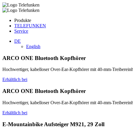
Produkte
TELEFUNKEN
Service
DE
English
ARCO ONE Bluetooth Kopfhörer
Hochwertiger, kabelloser Over-Ear-Kopfhörer mit 40-mm-Treibereinh
Erhältlich bei
ARCO ONE Bluetooth Kopfhörer
Hochwertiger, kabelloser Over-Ear-Kopfhörer mit 40-mm-Treibereinh
Erhältlich bei
E-Mountainbike Aufsteiger M921, 29 Zoll