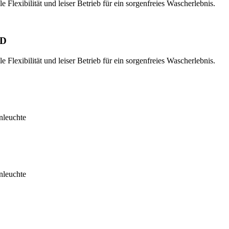
Flexibilität und leiser Betrieb für ein sorgenfreies Wascherlebnis.
-D
Flexibilität und leiser Betrieb für ein sorgenfreies Wascherlebnis.
nleuchte
nleuchte