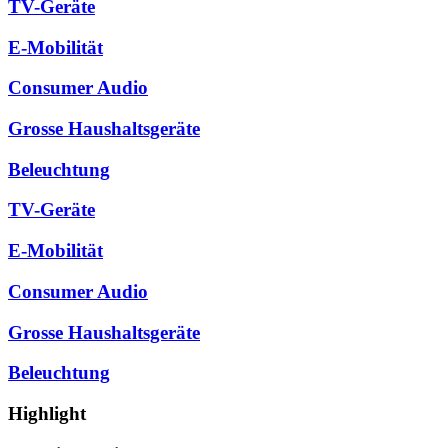
TV-Geräte
E-Mobilität
Consumer Audio
Grosse Haushaltsgeräte
Beleuchtung
TV-Geräte
E-Mobilität
Consumer Audio
Grosse Haushaltsgeräte
Beleuchtung
Highlight