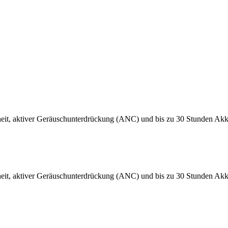
eit, aktiver Geräuschunterdrückung (ANC) und bis zu 30 Stunden Akku
eit, aktiver Geräuschunterdrückung (ANC) und bis zu 30 Stunden Akku