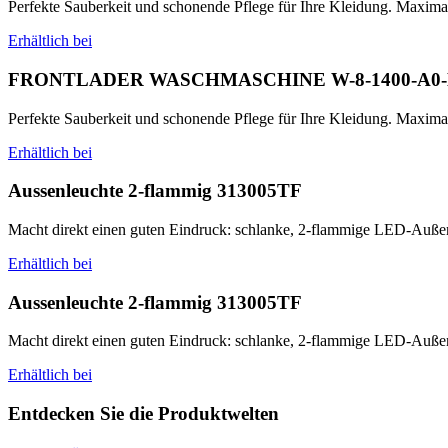
Perfekte Sauberkeit und schonende Pflege für Ihre Kleidung. Maximale 
Erhältlich bei
FRONTLADER WASCHMASCHINE W-8-1400-A0
Perfekte Sauberkeit und schonende Pflege für Ihre Kleidung. Maximale 
Erhältlich bei
Aussenleuchte 2-flammig 313005TF
Macht direkt einen guten Eindruck: schlanke, 2-flammige LED-Auße
Erhältlich bei
Aussenleuchte 2-flammig 313005TF
Macht direkt einen guten Eindruck: schlanke, 2-flammige LED-Auße
Erhältlich bei
Entdecken Sie die Produktwelten