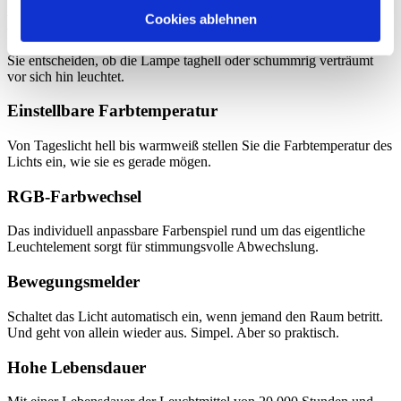
Dimmbar
Cookies ablehnen
Sie entscheiden, ob die Lampe taghell oder schummrig verträumt
vor sich hin leuchtet.
Einstellbare Farbtemperatur
Von Tageslicht hell bis warmweiß stellen Sie die Farbtemperatur des
Lichts ein, wie sie es gerade mögen.
RGB-Farbwechsel
Das individuell anpassbare Farbenspiel rund um das eigentliche
Leuchtelement sorgt für stimmungsvolle Abwechslung.
Bewegungsmelder
Schaltet das Licht automatisch ein, wenn jemand den Raum betritt.
Und geht von allein wieder aus. Simpel. Aber so praktisch.
Hohe Lebensdauer