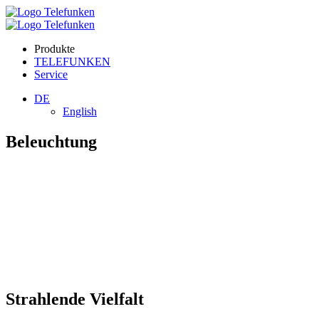
Produkte
TELEFUNKEN
Service
DE
English
Beleuchtung
Strahlende Vielfalt