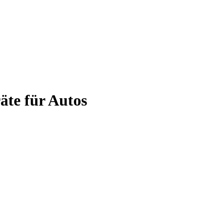
äte für Autos