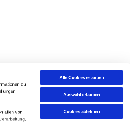
Alle Cookies erlauben
ormationen zu
ellungen
Auswahl erlauben
Cookies ablehnen
n allen von
verarbeitung,