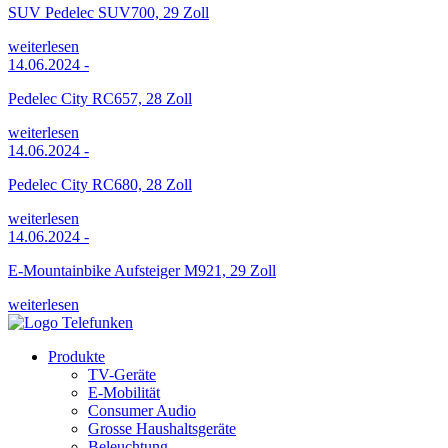
SUV Pedelec SUV700, 29 Zoll
weiterlesen
14.06.2024
-
Pedelec City RC657, 28 Zoll
weiterlesen
14.06.2024
-
Pedelec City RC680, 28 Zoll
weiterlesen
14.06.2024
-
E-Mountainbike Aufsteiger M921, 29 Zoll
weiterlesen
Produkte
TV-Geräte
E-Mobilität
Consumer Audio
Grosse Haushaltsgeräte
Beleuchtung