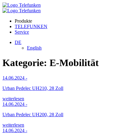
Produkte
TELEFUNKEN
Service
DE
English
Kategorie:
E-Mobilität
14.06.2024
-
Urban Pedelec UH210, 28 Zoll
weiterlesen
14.06.2024
-
Urban Pedelec UH200, 28 Zoll
weiterlesen
14.06.2024
-