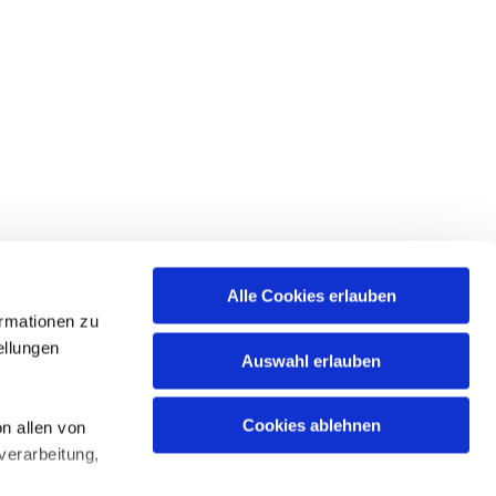
Alle Cookies erlauben
ormationen zu
ellungen
Auswahl erlauben
Cookies ablehnen
n allen von
verarbeitung,